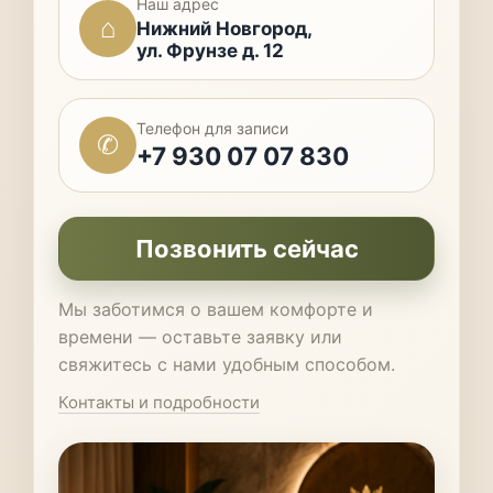
Наш адрес
⌂
Нижний Новгород,
ул. Фрунзе д. 12
Телефон для записи
✆
+7 930 07 07 830
Позвонить сейчас
Мы заботимся о вашем комфорте и
времени — оставьте заявку или
свяжитесь с нами удобным способом.
Контакты и подробности