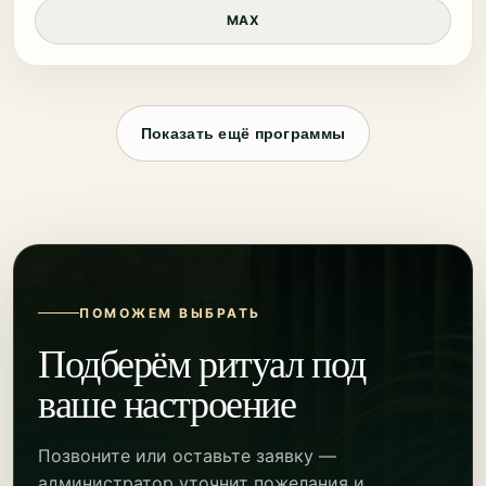
MAX
Показать ещё программы
ПОМОЖЕМ ВЫБРАТЬ
Подберём ритуал под
ваше настроение
Позвоните или оставьте заявку —
администратор уточнит пожелания и