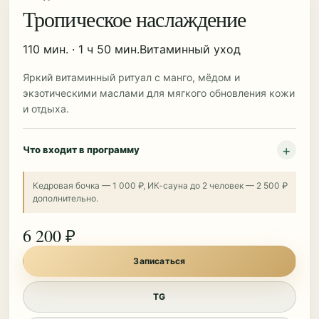
Тропическое наслаждение
110 мин. · 1 ч 50 мин.
Витаминный уход
Яркий витаминный ритуал с манго, мёдом и
экзотическими маслами для мягкого обновления кожи
и отдыха.
Что входит в программу
Кедровая бочка — 1 000 ₽, ИК-сауна до 2 человек — 2 500 ₽
дополнительно.
6 200 ₽
Записаться
TG