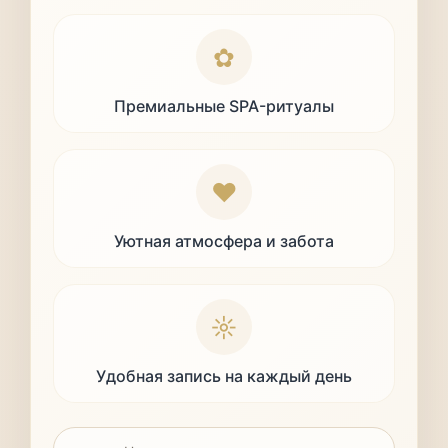
✿
Премиальные SPA-ритуалы
❤
Уютная атмосфера и забота
☼
Удобная запись на каждый день