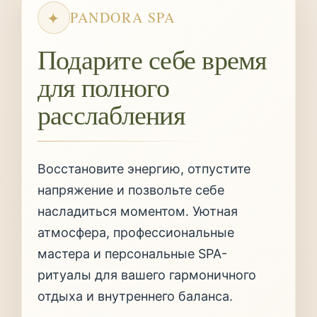
✦
PANDORA SPA
Подарите себе время
для полного
расслабления
Восстановите энергию, отпустите
напряжение и позвольте себе
насладиться моментом. Уютная
атмосфера, профессиональные
мастера и персональные SPA-
ритуалы для вашего гармоничного
отдыха и внутреннего баланса.