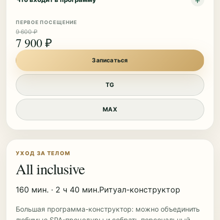
ПЕРВОЕ ПОСЕЩЕНИЕ
9 600 ₽
7 900 ₽
Записаться
TG
MAX
УХОД ЗА ТЕЛОМ
All inclusive
160 мин. · 2 ч 40 мин.
Ритуал-конструктор
Большая программа-конструктор: можно объединить
любимые SPA-процедуры и собрать персональный