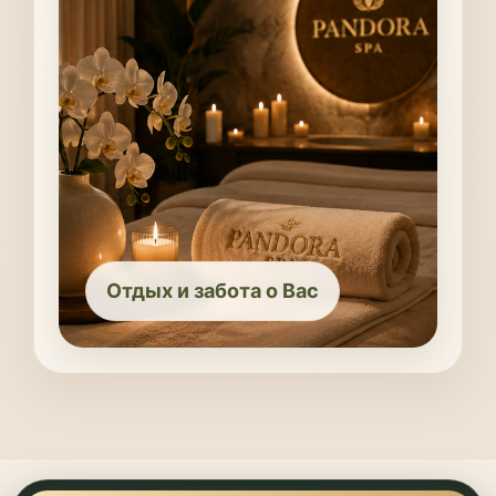
Отдых и забота о Вас