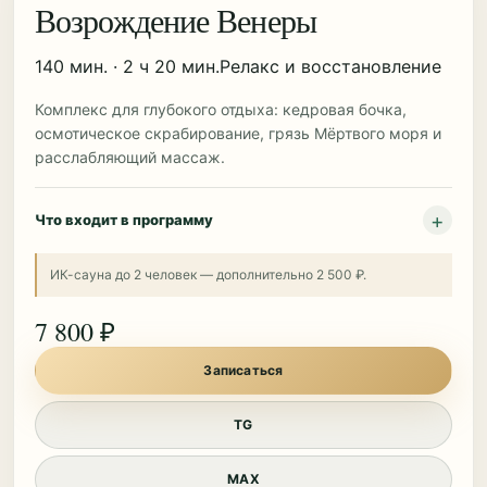
Возрождение Венеры
140 мин. · 2 ч 20 мин.
Релакс и восстановление
Комплекс для глубокого отдыха: кедровая бочка,
осмотическое скрабирование, грязь Мёртвого моря и
расслабляющий массаж.
Что входит в программу
ИК-сауна до 2 человек — дополнительно 2 500 ₽.
7 800 ₽
Записаться
TG
MAX