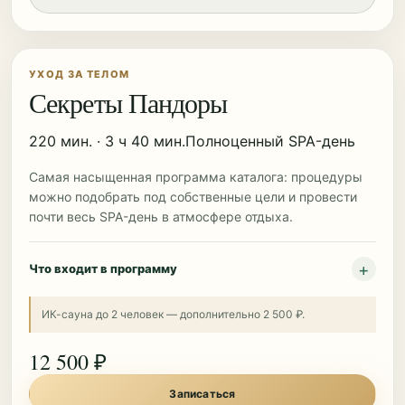
УХОД ЗА ТЕЛОМ
Секреты Пандоры
220 мин. · 3 ч 40 мин.
Полноценный SPA-день
Самая насыщенная программа каталога: процедуры
можно подобрать под собственные цели и провести
почти весь SPA-день в атмосфере отдыха.
Что входит в программу
ИК-сауна до 2 человек — дополнительно 2 500 ₽.
12 500 ₽
Записаться