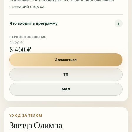
сценарий отдыха.
Что входит в программу
ПЕРВОЕ ПОСЕЩЕНИЕ
9 400 ₽
8 460 ₽
Записаться
TG
MAX
УХОД ЗА ТЕЛОМ
Звезда Олимпа