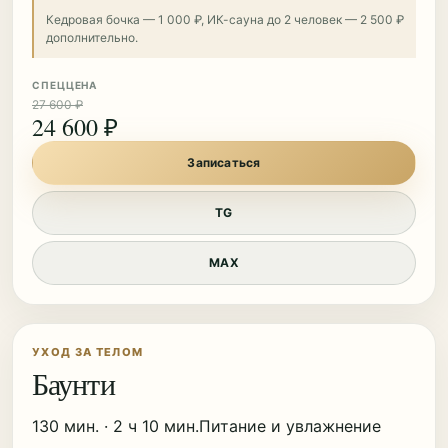
Кедровая бочка — 1 000 ₽, ИК-сауна до 2 человек — 2 500 ₽
дополнительно.
СПЕЦЦЕНА
27 600 ₽
24 600 ₽
Записаться
TG
MAX
УХОД ЗА ТЕЛОМ
Баунти
130 мин. · 2 ч 10 мин.
Питание и увлажнение