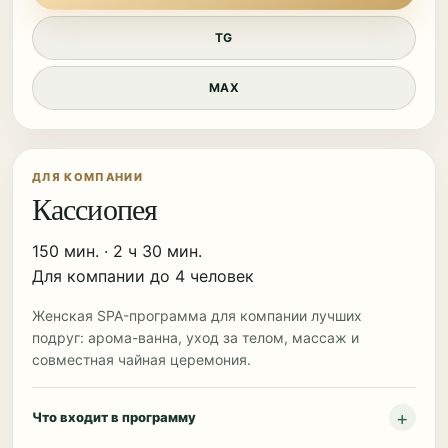
TG
MAX
ДЛЯ КОМПАНИИ
Кассиопея
150 мин. · 2 ч 30 мин.
Для компании до 4 человек
Женская SPA-программа для компании лучших
подруг: арома-ванна, уход за телом, массаж и
совместная чайная церемония.
Что входит в программу