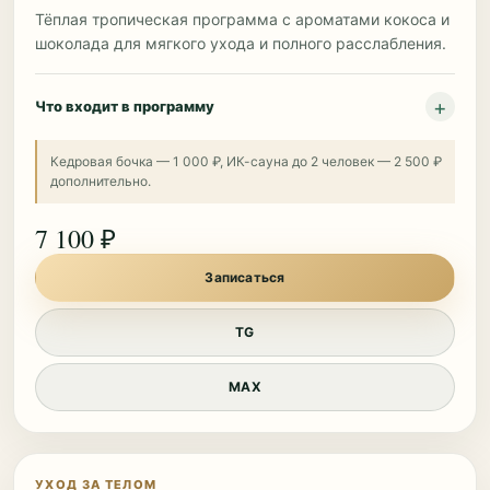
Тёплая тропическая программа с ароматами кокоса и
шоколада для мягкого ухода и полного расслабления.
Что входит в программу
Кедровая бочка — 1 000 ₽, ИК-сауна до 2 человек — 2 500 ₽
дополнительно.
7 100 ₽
Записаться
TG
MAX
УХОД ЗА ТЕЛОМ