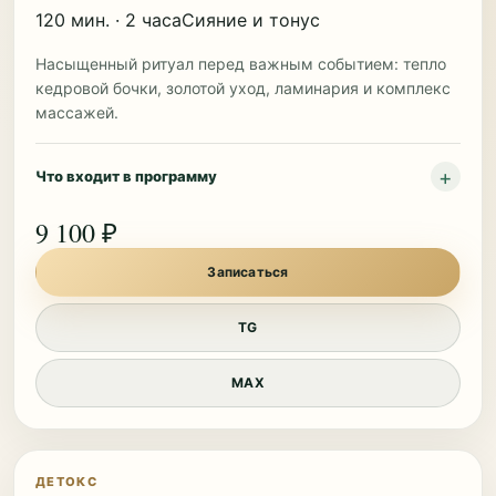
120 мин. · 2 часа
Сияние и тонус
Насыщенный ритуал перед важным событием: тепло
кедровой бочки, золотой уход, ламинария и комплекс
массажей.
Что входит в программу
9 100 ₽
Записаться
TG
MAX
ДЕТОКС